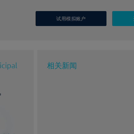
试用模拟账户
cipal
相关新闻
户