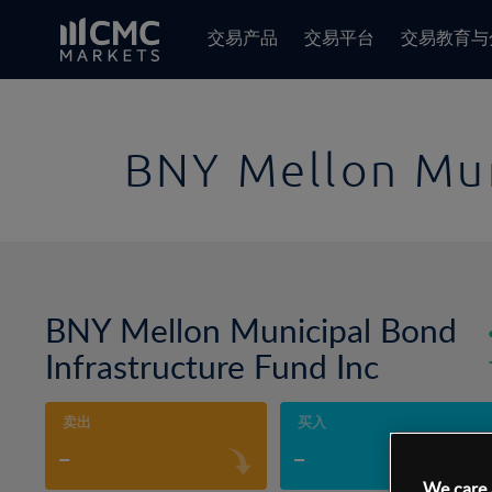
交易产品
交易平台
交易教育与
BNY Mellon Mun
BNY Mellon Municipal Bond
Infrastructure Fund Inc
卖出
买入
-
-
We care 