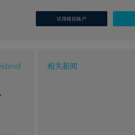
试用模拟账户
vidend
相关新闻
户