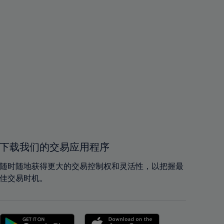
下载我们的交易应用程序
随时随地获得更大的交易控制权和灵活性，以把握最
佳交易时机。