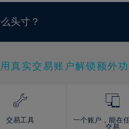
什么头寸？
使用真实交易账户解锁额外功
交易工具
一个账户，能在
交易