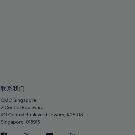
联系我们
CMC Singapore
2 Central Boulevard,
IOI Central Boulevard Towers, #25-03
Singapore
018916