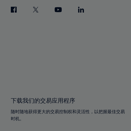
下载我们的交易应用程序
随时随地获得更大的交易控制权和灵活性，以把握最佳交易
时机。