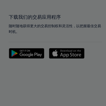
下载我们的交易应用程序
随时随地获得更大的交易控制权和灵活性，以把握最佳交易
时机。