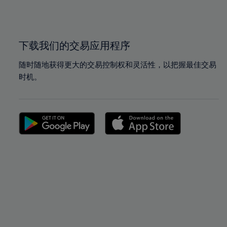
100%
100%
下载我们的交易应用程序
随时随地获得更大的交易控制权和灵活性，以把握最佳交易
时机。