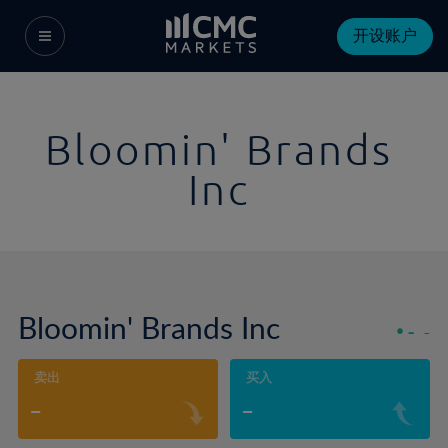
开设账户
Bloomin' Brands
Inc
Bloomin' Brands Inc
-
-
卖出
买入
-
-