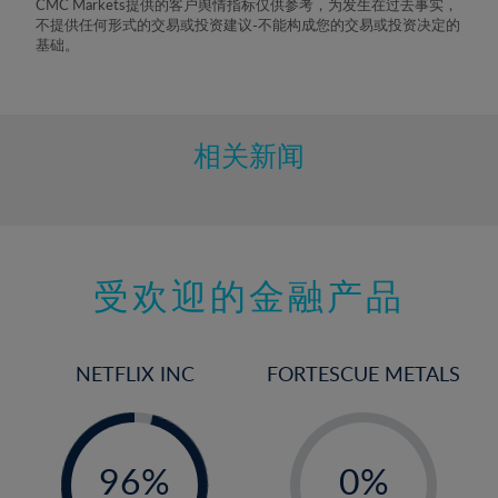
CMC Markets提供的客户舆情指标仅供参考，为发生在过去事实，
不提供任何形式的交易或投资建议-不能构成您的交易或投资决定的
基础。
相关新闻
受欢迎的金融产品
NETFLIX INC
FORTESCUE METALS
-
-
0%
96%
0%
97%