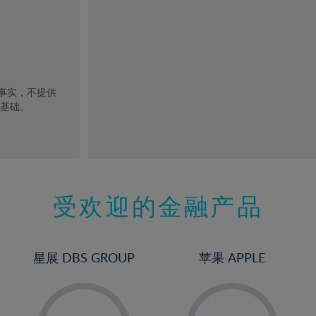
去事实，不提供
的基础。
受欢迎的金融产品
星展 DBS GROUP
苹果 APPLE
-
-