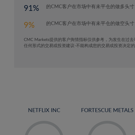
91
的CMC客户在市场中有未平仓的做多头寸
9
的CMC客户在市场中有未平仓的做空头寸
CMC Markets提供的客户舆情指标仅供参考，为发生在过
任何形式的交易或投资建议-不能构成您的交易或投资决定
NETFLIX INC
FORTESCUE METALS
-
-