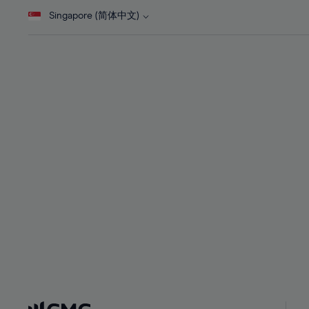
28%
28%
Singapore (简体中文)
29%
29%
30%
30%
31%
31%
32%
32%
33%
33%
34%
34%
35%
35%
36%
36%
37%
37%
38%
38%
39%
39%
40%
40%
41%
41%