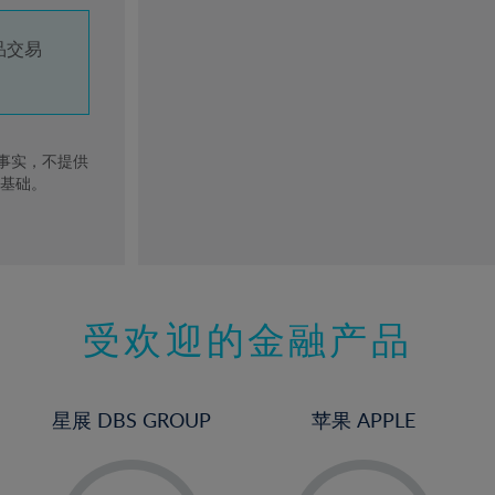
品交易
去事实，不提供
的基础。
受欢迎的金融产品
星展 DBS GROUP
苹果 APPLE
-
-