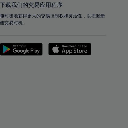
42%
42%
下载我们的交易应用程序
43%
43%
随时随地获得更大的交易控制权和灵活性，以把握最
44%
44%
佳交易时机。
45%
45%
46%
46%
47%
47%
48%
48%
49%
49%
50%
50%
51%
51%
52%
52%
53%
53%
54%
54%
55%
55%