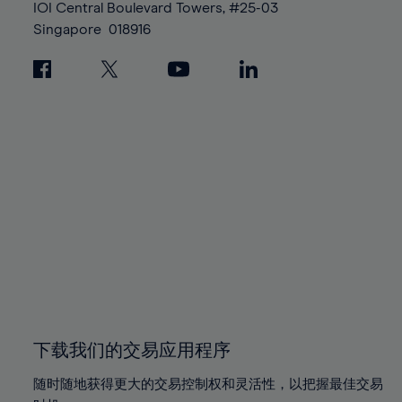
IOI Central Boulevard Towers, #25-03
Singapore
018916
下载我们的交易应用程序
随时随地获得更大的交易控制权和灵活性，以把握最佳交易