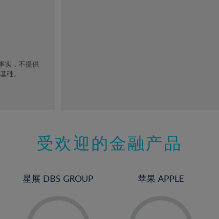
去事实，不提供
的基础。
受欢迎的金融产品
星展 DBS GROUP
苹果 APPLE
-
-