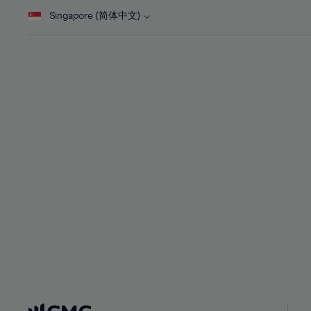
28%
28%
Singapore (简体中文)
29%
29%
30%
30%
31%
31%
32%
32%
33%
33%
34%
34%
35%
35%
36%
36%
37%
37%
38%
38%
39%
39%
40%
40%
41%
41%