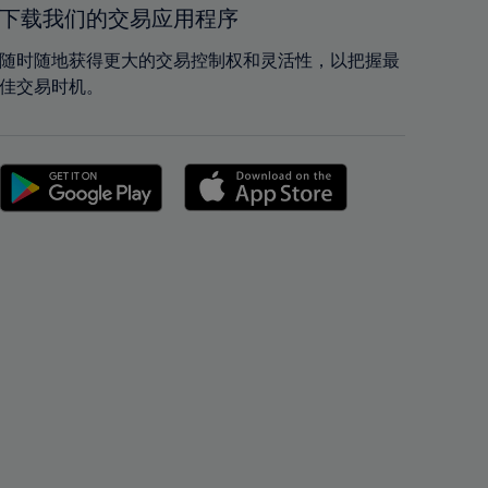
42%
42%
下载我们的交易应用程序
43%
43%
随时随地获得更大的交易控制权和灵活性，以把握最
44%
44%
佳交易时机。
45%
45%
46%
46%
47%
47%
48%
48%
49%
49%
50%
50%
51%
51%
52%
52%
53%
53%
54%
54%
55%
55%