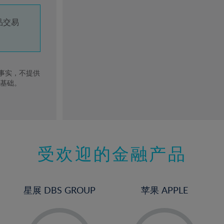
品交易
去事实，不提供
的基础。
受欢迎的金融产品
星展 DBS GROUP
苹果 APPLE
-
-