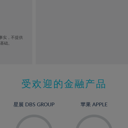
去事实，不提供
的基础。
受欢迎的金融产品
星展 DBS GROUP
苹果 APPLE
-
-