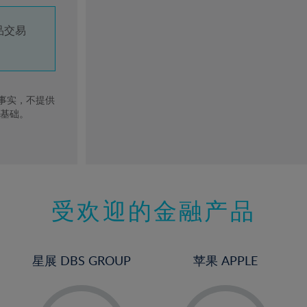
品交易
去事实，不提供
的基础。
受欢迎的金融产品
星展 DBS GROUP
苹果 APPLE
-
-