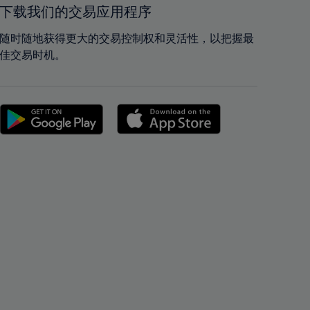
42%
42%
下载我们的交易应用程序
43%
43%
随时随地获得更大的交易控制权和灵活性，以把握最
44%
44%
佳交易时机。
45%
45%
46%
46%
47%
47%
48%
48%
49%
49%
50%
50%
51%
51%
52%
52%
53%
53%
54%
54%
55%
55%