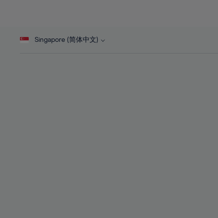
26%
26%
27%
27%
28%
28%
Singapore (简体中文)
29%
29%
30%
30%
31%
31%
32%
32%
33%
33%
34%
34%
35%
35%
36%
36%
37%
37%
38%
38%
39%
39%