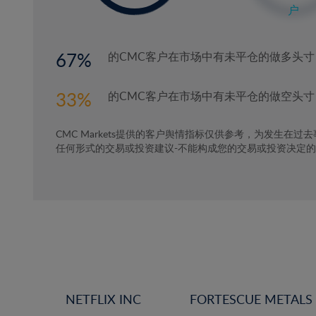
户
67
的CMC客户在市场中有未平仓的做多头寸
33
的CMC客户在市场中有未平仓的做空头寸
CMC Markets提供的客户舆情指标仅供参考，为发生在过
任何形式的交易或投资建议-不能构成您的交易或投资决定
NETFLIX INC
FORTESCUE METALS