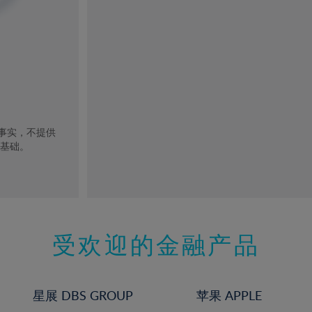
去事实，不提供
的基础。
受欢迎的金融产品
星展 DBS GROUP
苹果 APPLE