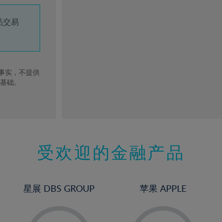
品交易
去事实，不提供
的基础。
受欢迎的金融产品
星展 DBS GROUP
苹果 APPLE
-
-