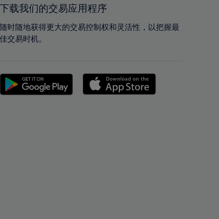
42%
42%
下载我们的交易应用程序
43%
43%
随时随地获得更大的交易控制权和灵活性，以把握最
44%
44%
佳交易时机。
45%
45%
46%
46%
47%
47%
48%
48%
49%
49%
50%
50%
51%
51%
52%
52%
53%
53%
54%
54%
55%
55%