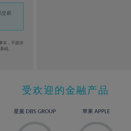
品交易
去事实，不提供
的基础。
受欢迎的金融产品
星展 DBS GROUP
苹果 APPLE
-
-