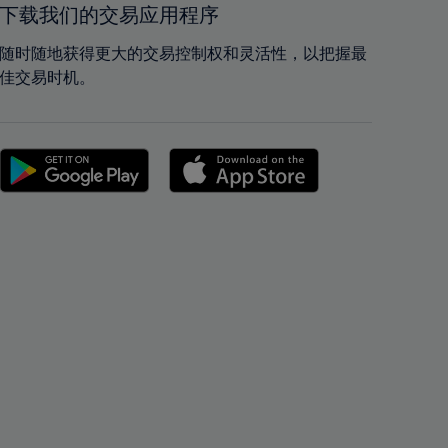
下载我们的交易应用程序
42%
42%
43%
43%
随时随地获得更大的交易控制权和灵活性，以把握最
佳交易时机。
44%
44%
45%
45%
46%
46%
47%
47%
48%
48%
49%
49%
50%
50%
51%
51%
52%
52%
53%
53%
54%
54%
55%
55%