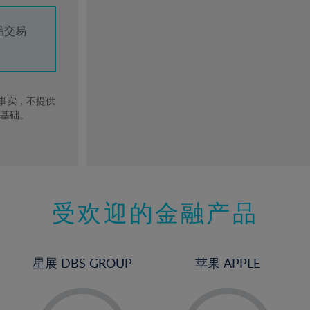
品交易
去事实，不提供
的基础。
受欢迎的金融产品
星展 DBS GROUP
苹果 APPLE
-
-