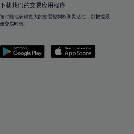
42%
42%
下载我们的交易应用程序
43%
43%
随时随地获得更大的交易控制权和灵活性，以把握最
44%
44%
佳交易时机。
45%
45%
46%
46%
47%
47%
48%
48%
49%
49%
50%
50%
51%
51%
52%
52%
53%
53%
54%
54%
55%
55%