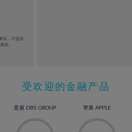
去事实，不提供
的基础。
受欢迎的金融产品
星展 DBS GROUP
苹果 APPLE
-
-