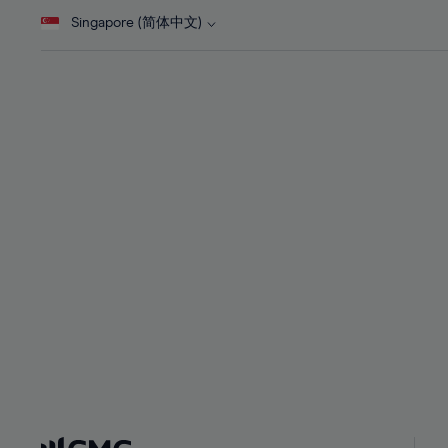
28%
28%
Singapore (简体中文)
29%
29%
30%
30%
31%
31%
32%
32%
33%
33%
34%
34%
35%
35%
36%
36%
37%
37%
38%
38%
39%
39%
40%
40%
41%
41%