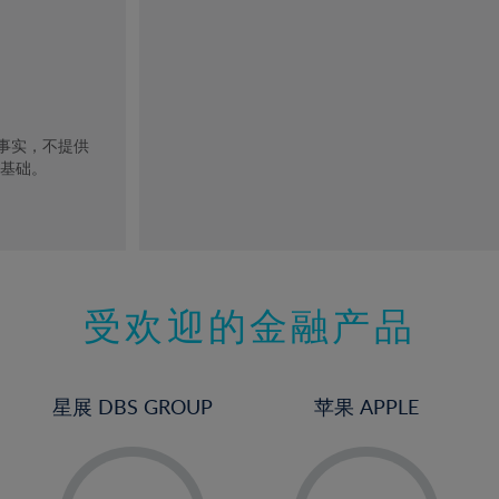
去事实，不提供
的基础。
受欢迎的金融产品
星展 DBS GROUP
苹果 APPLE
-
-