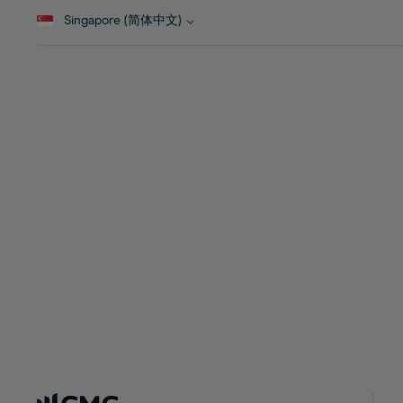
28%
28%
Singapore (简体中文)
29%
29%
30%
30%
31%
31%
32%
32%
33%
33%
34%
34%
35%
35%
36%
36%
37%
37%
38%
38%
39%
39%
40%
40%
41%
41%