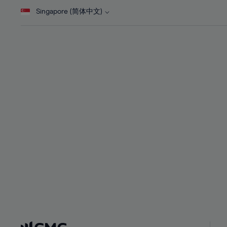
28%
28%
Singapore (简体中文)
29%
29%
30%
30%
31%
31%
32%
32%
33%
33%
34%
34%
35%
35%
36%
36%
37%
37%
38%
38%
39%
39%
40%
40%
41%
41%