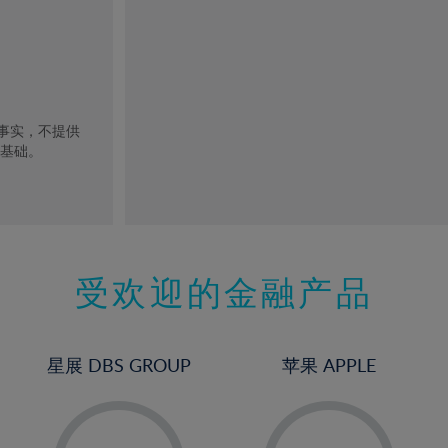
去事实，不提供
的基础。
受欢迎的金融产品
星展 DBS GROUP
苹果 APPLE
-
-