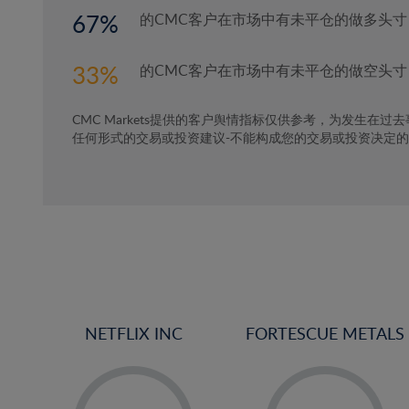
67
的CMC客户在市场中有未平仓的做多头寸
33
的CMC客户在市场中有未平仓的做空头寸
CMC Markets提供的客户舆情指标仅供参考，为发生在过
任何形式的交易或投资建议-不能构成您的交易或投资决定
NETFLIX INC
FORTESCUE METALS
-
-