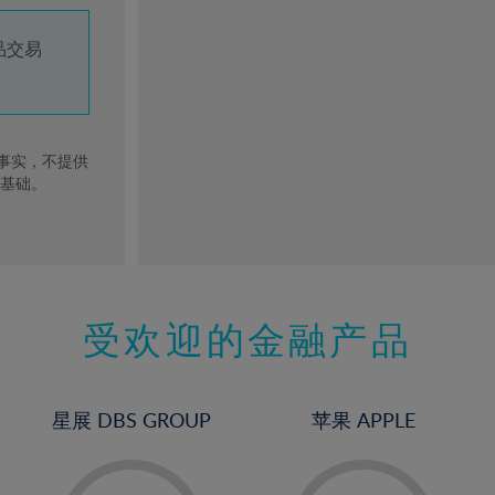
品交易
去事实，不提供
的基础。
受欢迎的金融产品
星展 DBS GROUP
苹果 APPLE
-
-