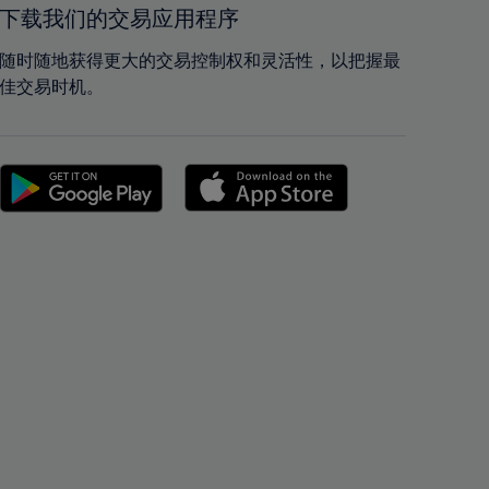
42%
42%
下载我们的交易应用程序
43%
43%
随时随地获得更大的交易控制权和灵活性，以把握最
44%
44%
佳交易时机。
45%
45%
46%
46%
47%
47%
48%
48%
49%
49%
50%
50%
51%
51%
52%
52%
53%
53%
54%
54%
55%
55%