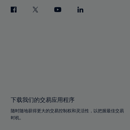
下载我们的交易应用程序
随时随地获得更大的交易控制权和灵活性，以把握最佳交易
时机。