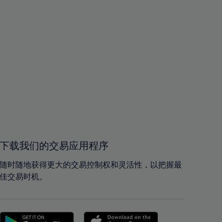
下载我们的交易应用程序
随时随地获得更大的交易控制权和灵活性，以把握最
佳交易时机。