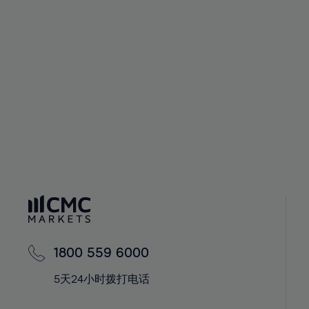
1800 559 6000
5天24小时拨打电话