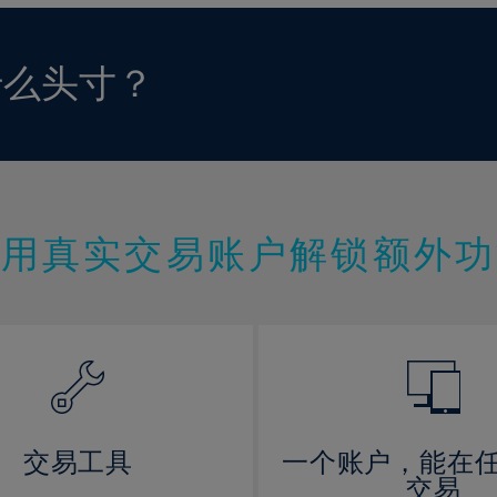
什么头寸？
使用真实交易账户解锁额外功
交易工具
一个账户，能在
交易