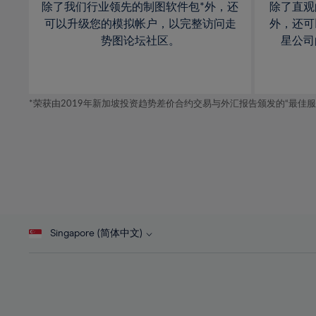
除了我们行业领先的制图软件包*外，还
除了直观
可以升级您的模拟帐户，以完整访问走
外，还可
势图论坛社区。
星公司
*荣获由2019年新加坡投资趋势差价合约交易与外汇报告颁发的“最佳服务-在
Singapore (简体中文)