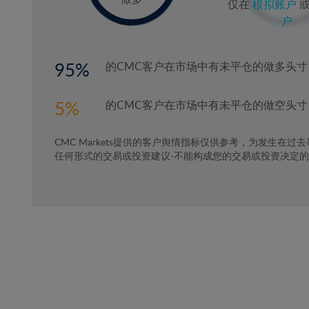
仅在
模拟账户
户
95
的CMC客户在市场中有未平仓的做多头寸
5
的CMC客户在市场中有未平仓的做空头寸
CMC Markets提供的客户舆情指标仅供参考，为发生在过
任何形式的交易或投资建议-不能构成您的交易或投资决定