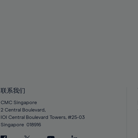
联系我们
CMC Singapore
2 Central Boulevard,
IOI Central Boulevard Towers, #25-03
Singapore
018916