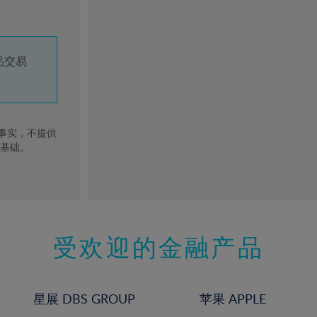
品交易
去事实，不提供
的基础。
受欢迎的金融产品
星展 DBS GROUP
苹果 APPLE