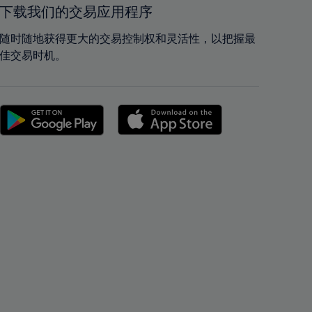
42%
42%
下载我们的交易应用程序
43%
43%
随时随地获得更大的交易控制权和灵活性，以把握最
44%
44%
佳交易时机。
45%
45%
46%
46%
47%
47%
48%
48%
49%
49%
50%
50%
51%
51%
52%
52%
53%
53%
54%
54%
55%
55%