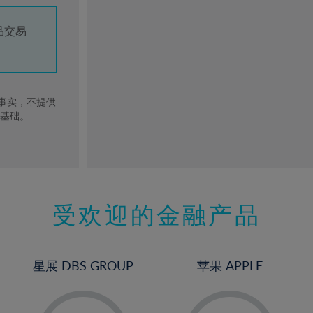
品交易
去事实，不提供
的基础。
受欢迎的金融产品
星展 DBS GROUP
苹果 APPLE
-
-