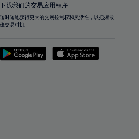
42%
42%
下载我们的交易应用程序
43%
43%
随时随地获得更大的交易控制权和灵活性，以把握最
44%
44%
佳交易时机。
45%
45%
46%
46%
47%
47%
48%
48%
49%
49%
50%
50%
51%
51%
52%
52%
53%
53%
54%
54%
55%
55%