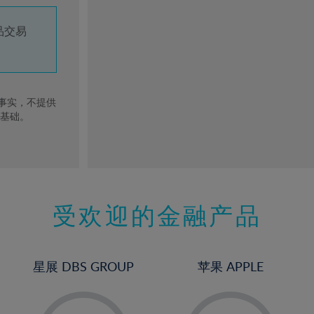
品交易
去事实，不提供
的基础。
受欢迎的金融产品
星展 DBS GROUP
苹果 APPLE
-
-