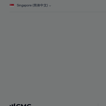
28%
28%
Singapore (简体中文)
29%
29%
30%
30%
31%
31%
32%
32%
33%
33%
34%
34%
35%
35%
36%
36%
37%
37%
38%
38%
39%
39%
40%
40%
41%
41%