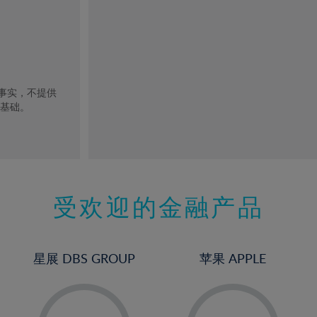
去事实，不提供
的基础。
受欢迎的金融产品
星展 DBS GROUP
苹果 APPLE
-
-