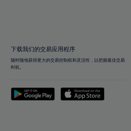
下载我们的交易应用程序
随时随地获得更大的交易控制权和灵活性，以把握最佳交易
时机。