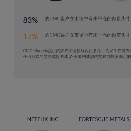
83
的CMC客户在市场中有未平仓的做多头寸
17
的CMC客户在市场中有未平仓的做空头寸
CMC Markets提供的客户舆情指标仅供参考，为发生在过
任何形式的交易或投资建议-不能构成您的交易或投资决定
NETFLIX INC
FORTESCUE METALS