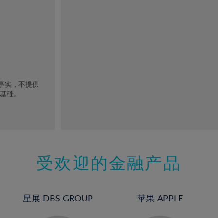
去事实，不提供
的基础。
受欢迎的金融产品
星展 DBS GROUP
苹果 APPLE