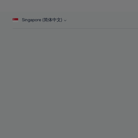
27%
27%
28%
28%
Singapore (简体中文)
29%
29%
30%
30%
31%
31%
32%
32%
33%
33%
34%
34%
35%
35%
36%
36%
37%
37%
38%
38%
39%
39%
40%
40%