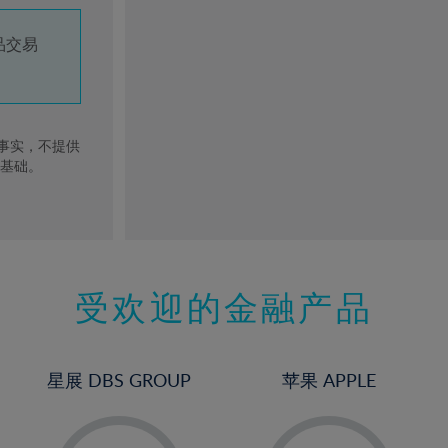
品交易
去事实，不提供
的基础。
受欢迎的金融产品
星展 DBS GROUP
苹果 APPLE
-
-