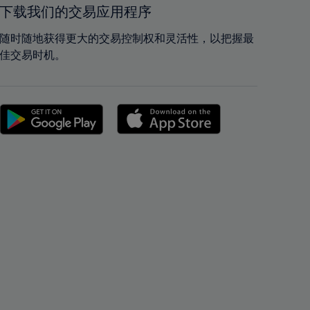
42%
42%
下载我们的交易应用程序
43%
43%
随时随地获得更大的交易控制权和灵活性，以把握最
44%
44%
佳交易时机。
45%
45%
46%
46%
47%
47%
48%
48%
49%
49%
50%
50%
51%
51%
52%
52%
53%
53%
54%
54%
55%
55%