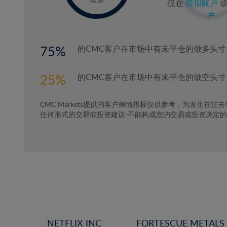
仅在
模拟账户
户
75
的CMC客户在市场中有未平仓的做多头寸
25
的CMC客户在市场中有未平仓的做空头寸
CMC Markets提供的客户舆情指标仅供参考，为发生在过
任何形式的交易或投资建议-不能构成您的交易或投资决定
NETFLIX INC
FORTESCUE METALS