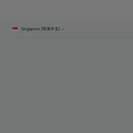
26%
26%
27%
27%
28%
28%
Singapore (简体中文)
29%
29%
30%
30%
31%
31%
32%
32%
33%
33%
34%
34%
35%
35%
36%
36%
37%
37%
38%
38%
39%
39%