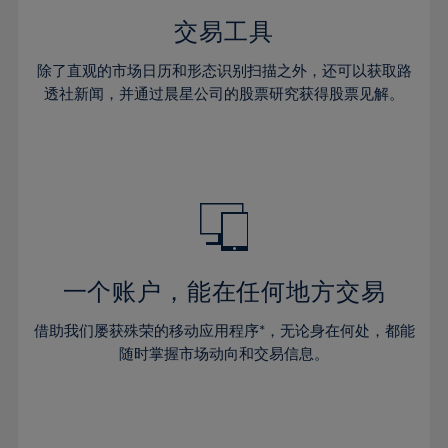
交易工具
除了直观的市场日历和形态识别扫描之外，还可以获取路
透社新闻，并通过晨星公司的股票研究获得股票见解。
一个账户，能在任何地方交易
借助我们屡获殊荣的移动应用程序*，无论身在何处，都能
随时掌握市场动向和交易信息。