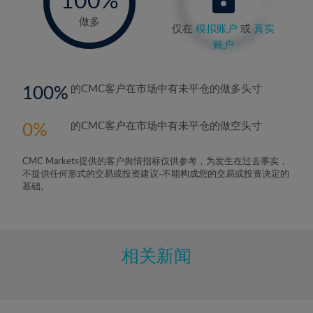
做多
仅在
模拟账户
或
真实
账户
100
的CMC客户在市场中有未平仓的做多头寸
0
的CMC客户在市场中有未平仓的做空头寸
CMC Markets提供的客户舆情指标仅供参考，为发生在过去事实，
不提供任何形式的交易或投资建议-不能构成您的交易或投资决定的
基础。
相关新闻