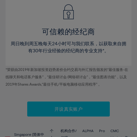
可信赖的经纪商
周日晚到周五晚每天24小时可与我们联系，以获取来自拥
有30年行业经验的经纪商的专业支持*。
*荣获由2019年新加坡投资趋势差价合约交易与外汇报告颁发的“最佳服务-在
线聊天和电话客户服务”，“最佳研讨会/网络研讨会”，“最佳图表功能”，以及
2019年Shares Awards,“最佳手机/平板电脑移动应用程序” 。
开设真实账户
个
机构合作/
ALPHA
Pro
CMC
Singapore (简体中