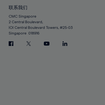
联系我们
CMC Singapore
2 Central Boulevard,
IOI Central Boulevard Towers, #25-03
Singapore
018916