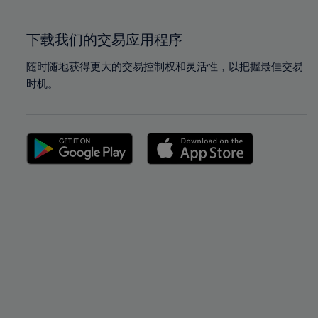
下载我们的交易应用程序
随时随地获得更大的交易控制权和灵活性，以把握最佳交易
时机。