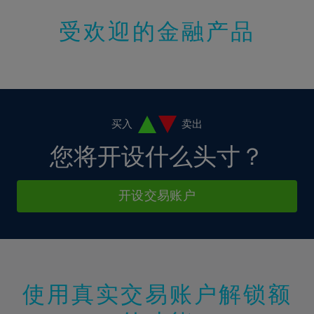
受欢迎的金融产品
买入
卖出
您将开设什么头寸？
开设交易账户
使用真实交易账户解锁额