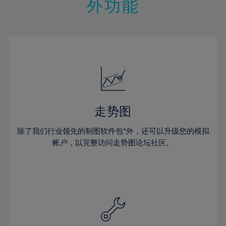
外功能
走势图
除了我们行业领先的制图软件包*外，还可以升级您的模拟
帐户，以完整访问走势图论坛社区。