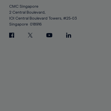
CMC Singapore
2 Central Boulevard,
IOI Central Boulevard Towers, #25-03
Singapore
018916