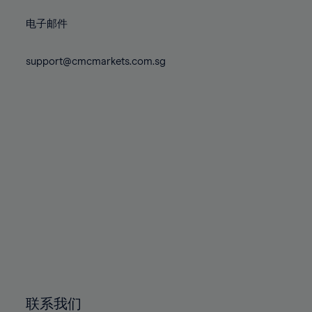
电子邮件
support@cmcmarkets.com.sg
联系我们