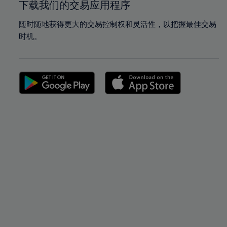
下载我们的交易应用程序
随时随地获得更大的交易控制权和灵活性，以把握最佳交易
时机。