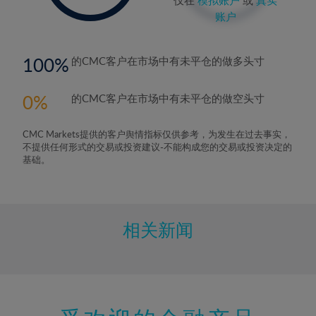
账户
100
的CMC客户在市场中有未平仓的做多头寸
0
的CMC客户在市场中有未平仓的做空头寸
CMC Markets提供的客户舆情指标仅供参考，为发生在过去事实，
不提供任何形式的交易或投资建议-不能构成您的交易或投资决定的
基础。
相关新闻