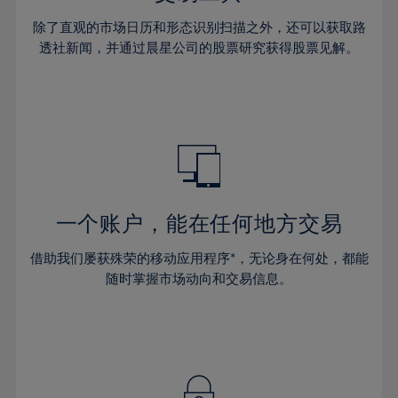
除了直观的市场日历和形态识别扫描之外，还可以获取路
透社新闻，并通过晨星公司的股票研究获得股票见解。
一个账户，能在任何地方交易
借助我们屡获殊荣的移动应用程序*，无论身在何处，都能
随时掌握市场动向和交易信息。