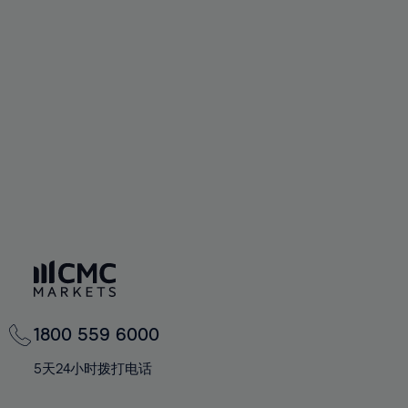
1800 559 6000
5天24小时拨打电话