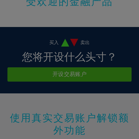
受欢迎的金融产品
买入
卖出
您将开设什么头寸？
开设交易账户
使用真实交易账户解锁额
外功能