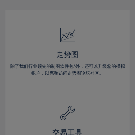
走势图
除了我们行业领先的制图软件包*外，还可以升级您的模拟
帐户，以完整访问走势图论坛社区。
交易工具