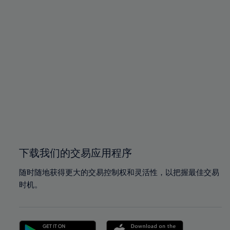
下载我们的交易应用程序
随时随地获得更大的交易控制权和灵活性，以把握最佳交易
时机。