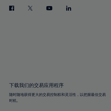
下载我们的交易应用程序
随时随地获得更大的交易控制权和灵活性，以把握最佳交易
时机。