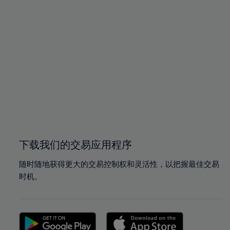
下载我们的交易应用程序
随时随地获得更大的交易控制权和灵活性，以把握最佳交易
时机。