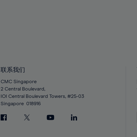
联系我们
CMC Singapore
2 Central Boulevard,
IOI Central Boulevard Towers, #25-03
Singapore
018916