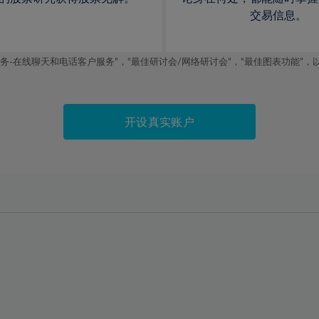
交易信息。
线聊天和电话客户服务”，“最佳研讨会/网络研讨会”，“最佳图表功能”，以及2019
开设真实账户