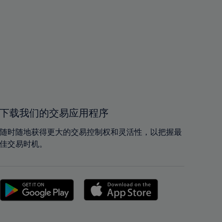
下载我们的交易应用程序
随时随地获得更大的交易控制权和灵活性，以把握最
佳交易时机。