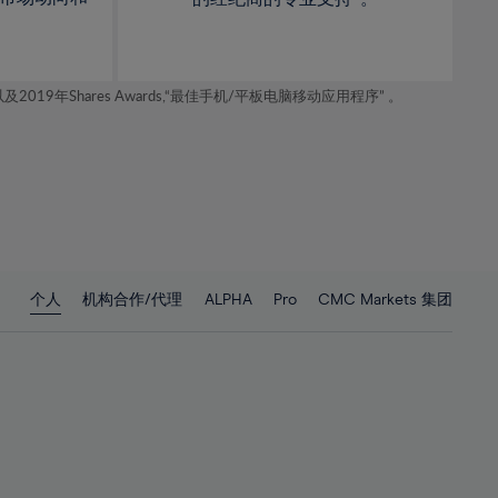
年Shares Awards,“最佳手机/平板电脑移动应用程序” 。
个人
机构合作/代理
ALPHA
Pro
CMC Markets 集团