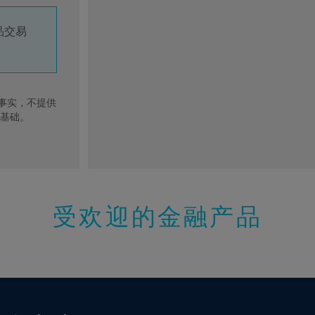
品交易
去事实，不提供
的基础。
受欢迎的金融产品