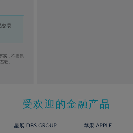
品交易
去事实，不提供
的基础。
受欢迎的金融产品
星展 DBS GROUP
苹果 APPLE