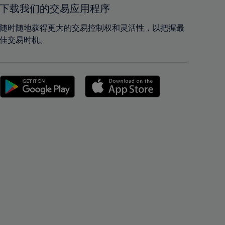
42%
42%
下载我们的交易应用程序
43%
43%
随时随地获得更大的交易控制权和灵活性，以把握最
44%
44%
佳交易时机。
45%
45%
46%
46%
47%
47%
48%
48%
49%
49%
50%
50%
51%
51%
52%
52%
53%
53%
54%
54%
55%
55%