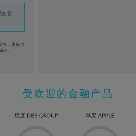
品交易
去事实，不提供
的基础。
受欢迎的金融产品
星展 DBS GROUP
苹果 APPLE
-
-