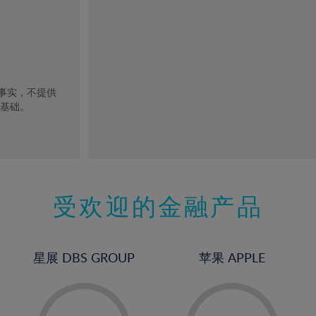
去事实，不提供
的基础。
受欢迎的金融产品
星展 DBS GROUP
苹果 APPLE
-
-