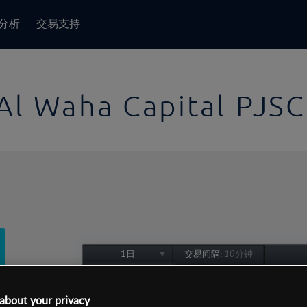
分析
交易支持
Al Waha Capital PJSC
-
1日
交易间隔:
10分钟
1日
1周
about your privacy