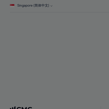
28%
28%
Singapore (简体中文)
29%
29%
30%
30%
31%
31%
32%
32%
33%
33%
34%
34%
35%
35%
36%
36%
37%
37%
38%
38%
39%
39%
40%
40%
41%
41%