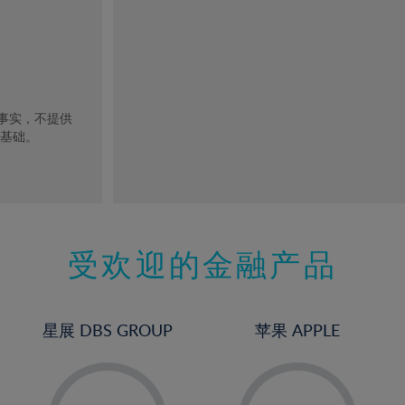
去事实，不提供
的基础。
受欢迎的金融产品
星展 DBS GROUP
苹果 APPLE
-
-