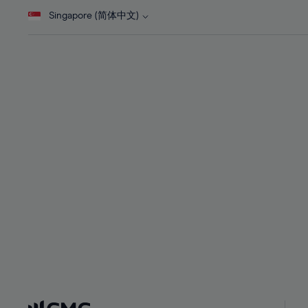
28%
28%
Singapore (简体中文)
29%
29%
30%
30%
31%
31%
32%
32%
33%
33%
34%
34%
35%
35%
36%
36%
37%
37%
38%
38%
39%
39%
40%
40%
41%
41%