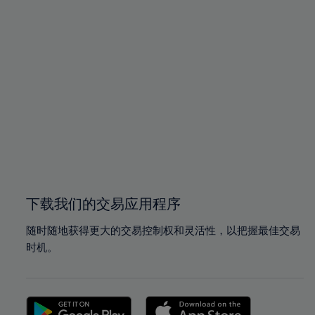
下载我们的交易应用程序
随时随地获得更大的交易控制权和灵活性，以把握最佳交易
时机。