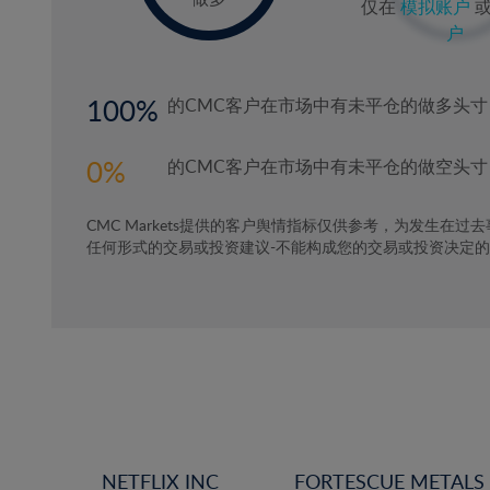
仅在
模拟账户
户
100
的CMC客户在市场中有未平仓的做多头寸
0
的CMC客户在市场中有未平仓的做空头寸
CMC Markets提供的客户舆情指标仅供参考，为发生在过
任何形式的交易或投资建议-不能构成您的交易或投资决定
NETFLIX INC
FORTESCUE METALS