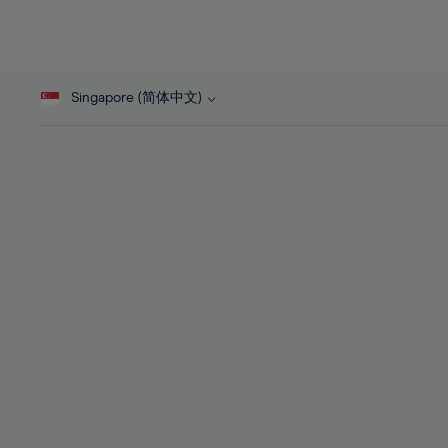
26%
26%
27%
27%
28%
28%
Singapore (简体中文)
29%
29%
30%
30%
31%
31%
32%
32%
33%
33%
34%
34%
35%
35%
36%
36%
37%
37%
38%
38%
39%
39%