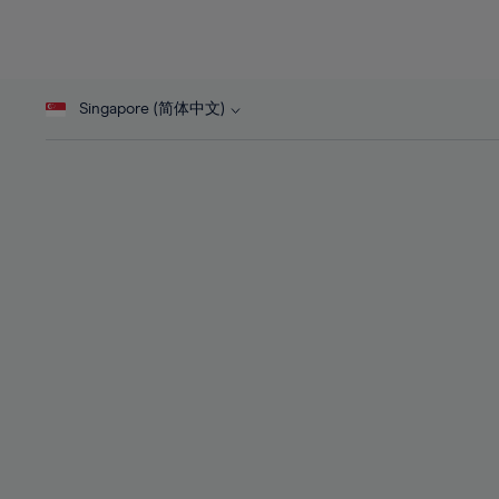
26%
26%
27%
27%
28%
28%
Singapore (简体中文)
29%
29%
30%
30%
31%
31%
32%
32%
33%
33%
34%
34%
35%
35%
36%
36%
37%
37%
38%
38%
39%
39%