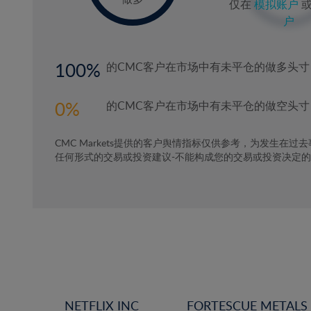
仅在
模拟账户
户
100
的CMC客户在市场中有未平仓的做多头寸
0
的CMC客户在市场中有未平仓的做空头寸
CMC Markets提供的客户舆情指标仅供参考，为发生在过
任何形式的交易或投资建议-不能构成您的交易或投资决定
NETFLIX INC
FORTESCUE METALS