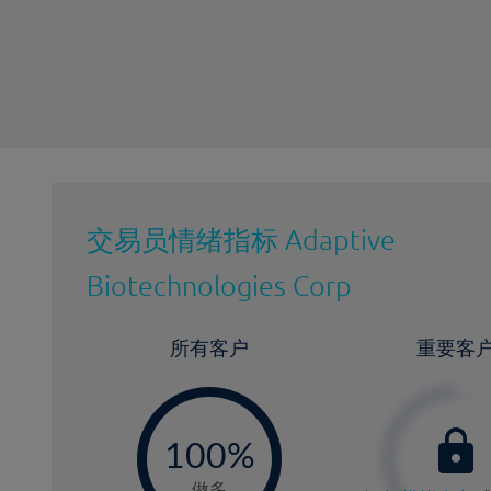
最近更新：
交易员情绪指标
Adaptive
Biotechnologies Corp
所有客户
重要客
-
0
100%
做多