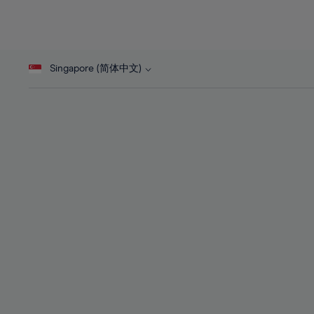
26%
26%
27%
27%
28%
28%
Singapore (简体中文)
29%
29%
30%
30%
31%
31%
32%
32%
33%
33%
34%
34%
35%
35%
36%
36%
37%
37%
38%
38%
39%
39%