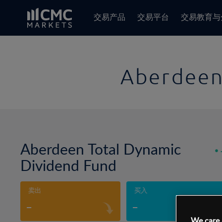
交易产品
交易平台
交易教育与
Aberdeen
Aberdeen Total Dynamic
Dividend Fund
卖出
买入
-
-
We care 