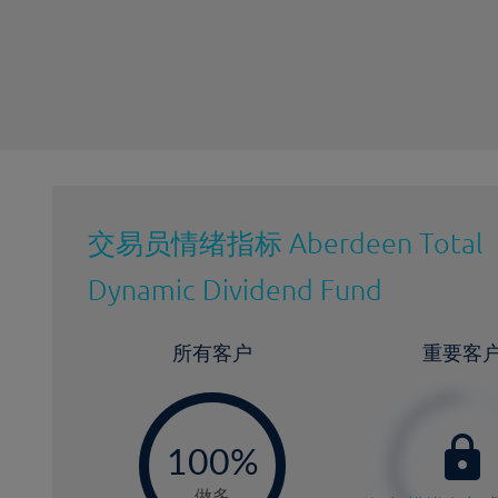
最近更新：
交易员情绪指标
Aberdeen Total
Dynamic Dividend Fund
所有客户
重要客
-
0
100%
做多