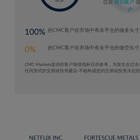
仅在
模拟账户
户
100
的CMC客户在市场中有未平仓的做多头寸
0
的CMC客户在市场中有未平仓的做空头寸
CMC Markets提供的客户舆情指标仅供参考，为发生在过
任何形式的交易或投资建议-不能构成您的交易或投资决定
NETFLIX INC
FORTESCUE METALS