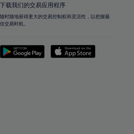
42%
42%
下载我们的交易应用程序
43%
43%
随时随地获得更大的交易控制权和灵活性，以把握最
44%
44%
佳交易时机。
45%
45%
46%
46%
47%
47%
48%
48%
49%
49%
50%
50%
51%
51%
52%
52%
53%
53%
54%
54%
55%
55%