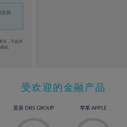
品交易
去事实，不提供
的基础。
受欢迎的金融产品
星展 DBS GROUP
苹果 APPLE
-
-