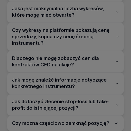
Jaka jest maksymalna liczba wykresów,
które mogę mieć otwarte?
Czy wykresy na platformie pokazują cenę
sprzedaży, kupna czy cenę średnią
instrumentu?
Dlaczego nie mogę zobaczyć cen dla
kontraktów CFD na akcje?
Jak mogę znaleźć informacje dotyczące
konkretnego instrumentu?
Jak dołaczyć zlecenie stop-loss lub take-
profit do istniejącej pozycji?
Czy można częściowo zamknąć pozycję?