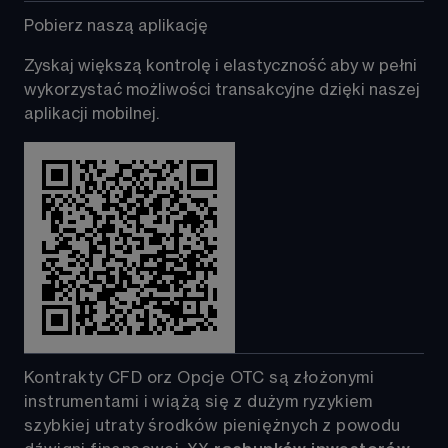
Pobierz naszą aplikację 
Zyskaj większą kontrolę i elastyczność aby w pełni 
wykorzystać możliwości transakcyjne dzięki naszej 
aplikacji mobilnej. 
Kontrakty CFD orz Opcje OTC są złożonymi 
instrumentami i wiążą się z dużym ryzykiem 
szybkiej utraty środków pieniężnych z powodu 