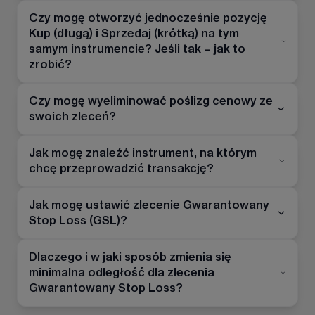
Czy mogę otworzyć jednocześnie pozycję
Kup (długą) i Sprzedaj (krótką) na tym
samym instrumencie? Jeśli tak – jak to
zrobić?
Czy mogę wyeliminować poślizg cenowy ze
swoich zleceń?
Jak mogę znaleźć instrument, na którym
chcę przeprowadzić transakcję?
Jak mogę ustawić zlecenie Gwarantowany
Stop Loss (GSL)?
Dlaczego i w jaki sposób zmienia się
minimalna odległość dla zlecenia
Gwarantowany Stop Loss?