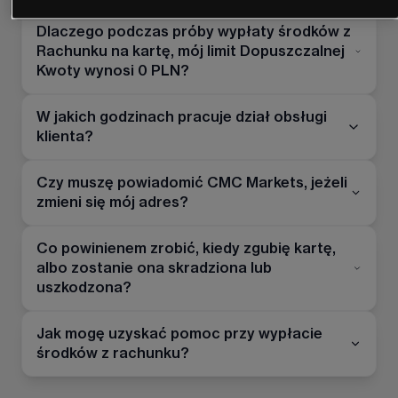
Dlaczego podczas próby wypłaty środków z
Rachunku na kartę, mój limit Dopuszczalnej
Kwoty wynosi 0 PLN?
W jakich godzinach pracuje dział obsługi
klienta?
Czy muszę powiadomić CMC Markets, jeżeli
zmieni się mój adres?
Co powinienem zrobić, kiedy zgubię kartę,
albo zostanie ona skradziona lub
uszkodzona?
Jak mogę uzyskać pomoc przy wypłacie
środków z rachunku?