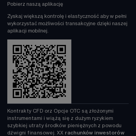
Pobierz naszą aplikację 
Zyskaj większą kontrolę i elastyczność aby w pełni 
wykorzystać możliwości transakcyjne dzięki naszej 
aplikacji mobilnej. 
Kontrakty CFD orz Opcje OTC są złożonymi 
instrumentami i wiążą się z dużym ryzykiem 
szybkiej utraty środków pieniężnych z powodu 
dźwigni finansowej. 
XX
rachunków inwestorów 