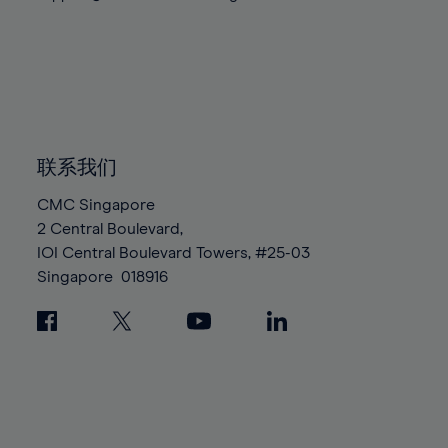
联系我们
CMC Singapore
2 Central Boulevard,
IOI Central Boulevard Towers, #25-03
Singapore
018916