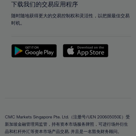
下载我们的交易应用程序
随时随地获得更大的交易控制权和灵活性，以把握最佳交易
时机。
CMC Markets Singapore Pte. Ltd.（注册号/UEN 200605050E）受
新加坡金融管理局监管，持有资本市场服务牌照，可进行场外衍生
品和杠杆外汇等资本市场产品交易, 并且是一名豁免财务顾问。