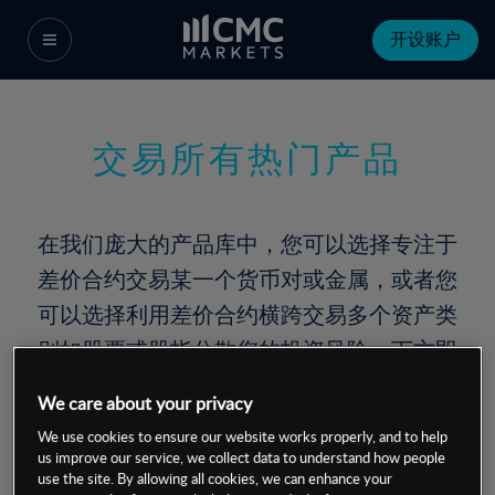
开设账户
交易所有热门产品
在我们庞大的产品库中，您可以选择专注于
差价合约交易某一个货币对或金属，或者您
可以选择利用差价合约横跨交易多个资产类
别如股票或股指分散您的投资风险。下方即
可搜索我们的产品目录。
We care about your privacy
We use cookies to ensure our website works properly, and to help
Begin
us improve our service, we collect data to understand how people
typing
use the site. By allowing all cookies, we can enhance your