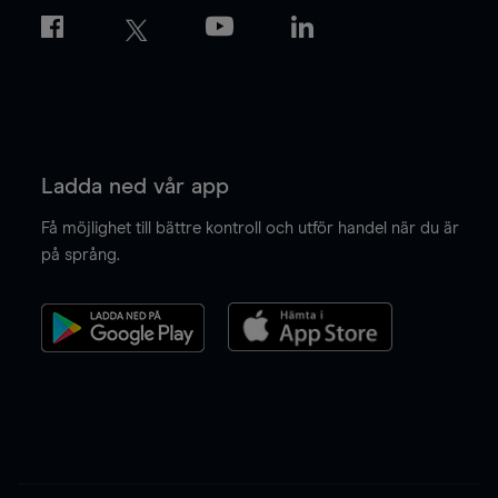
Ladda ned vår app
Få möjlighet till bättre kontroll och utför handel när du är
på språng.