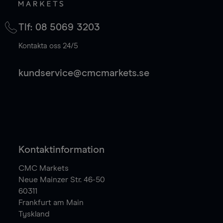
Tlf: 08 5069 3203
Kontakta oss 24/5
kundservice@cmcmarkets.se
Kontaktinformation
CMC Markets
Neue Mainzer Str. 46-50
60311
Frankfurt am Main
Tyskland