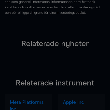
ses som generell information. Informationen är av historisk
karaktär och skall ej anses som handels- eller investeringsråd
och bör ej ligga till grund för dina investeringsbeslut.
Relaterade nyheter
Relaterade instrument
Meta Platforms
Apple Inc
Inc