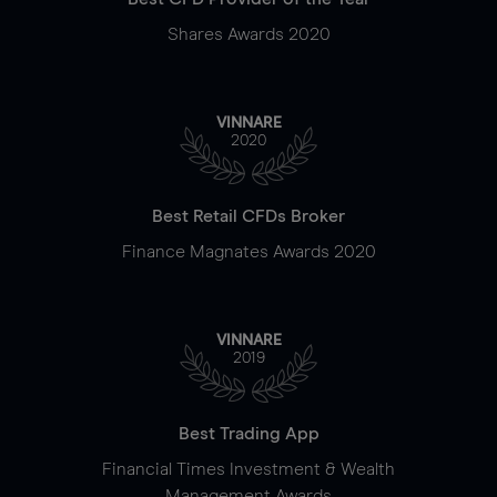
Shares Awards 2020
VINNARE
2020
Best Retail CFDs Broker
Finance Magnates Awards 2020
VINNARE
2019
Best Trading App
Financial Times Investment & Wealth
Management Awards